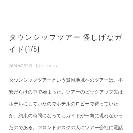
タウンシップツアー 怪しげなガ
イド(1/5)
2019年7月2日
3件のコメント
タウンシップツアーという貧困地域へのツアーは、不
安だらけの中で始まった。ツアーのピックアップ先は
ホテルにしていたのでホテルのロビーで待っていた
が、約束の時間になってもガイドが一向に現れなかっ
たのである。フロントデスクの人にツアー会社に電話