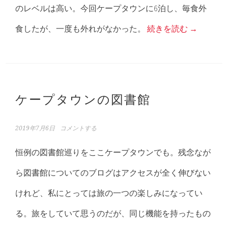
のレベルは高い。今回ケープタウンに6泊し、毎食外
食したが、一度も外れがなかった。
続きを読む
→
ケープタウンの図書館
2019年7月6日
コメントする
恒例の図書館巡りをここケープタウンでも。残念なが
ら図書館についてのブログはアクセスが全く伸びない
けれど、私にとっては旅の一つの楽しみになってい
る。旅をしていて思うのだが、同じ機能を持ったもの