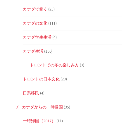
カナダで働く
(25)
カナダの文化
(111)
カナダ学生生活
(4)
カナダ生活
(160)
トロントでの冬の楽しみ方
(9)
トロントの日本文化
(23)
日系移民
(4)
3）カナダからの一時帰国
(35)
一時帰国（2017）
(11)