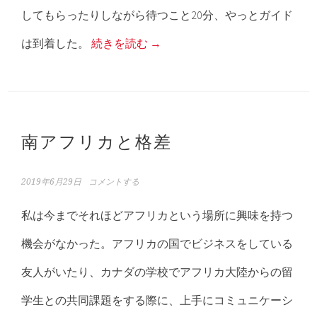
してもらったりしながら待つこと20分、やっとガイド
は到着した。
続きを読む
→
南アフリカと格差
2019年6月29日
コメントする
私は今までそれほどアフリカという場所に興味を持つ
機会がなかった。アフリカの国でビジネスをしている
友人がいたり、カナダの学校でアフリカ大陸からの留
学生との共同課題をする際に、上手にコミュニケーシ