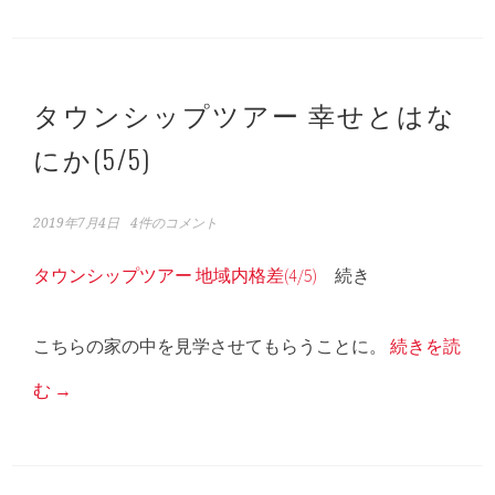
タウンシップツアー 幸せとはな
にか(5/5)
2019年7月4日
4件のコメント
タウンシップツアー 地域内格差(4/5)
続き
こちらの家の中を見学させてもらうことに。
続きを読
む
→