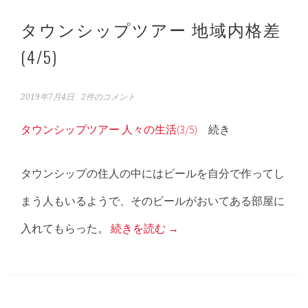
タウンシップツアー 地域内格差
(4/5)
2019年7月4日
2件のコメント
タウンシップツアー 人々の生活(3/5)
続き
タウンシップの住人の中にはビールを自分で作ってし
まう人もいるようで、そのビールがおいてある部屋に
入れてもらった。
続きを読む
→