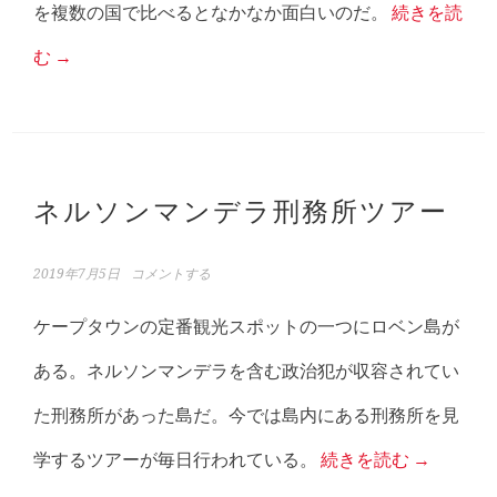
を複数の国で比べるとなかなか面白いのだ。
続きを読
む
→
ネルソンマンデラ刑務所ツアー
2019年7月5日
コメントする
ケープタウンの定番観光スポットの一つにロベン島が
ある。ネルソンマンデラを含む政治犯が収容されてい
た刑務所があった島だ。今では島内にある刑務所を見
学するツアーが毎日行われている。
続きを読む
→