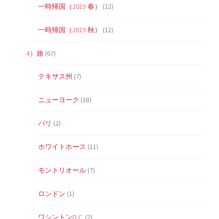
一時帰国（2019 春）
(12)
一時帰国（2019 秋）
(12)
4）旅
(67)
テキサス州
(7)
ニューヨーク
(18)
パリ
(2)
ホワイトホース
(11)
モントリオール
(7)
ロンドン
(1)
ワシントンD.C.
(2)