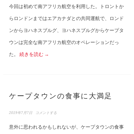
今回は初めて南アフリカ航空を利用した。トロントか
らロンドンまではエアカナダとの共同運航で、ロンド
ンからヨハネスブルグ、ヨハネスブルグからケープタ
ウンは完全な南アフリカ航空のオペレーションだっ
た。
続きを読む
→
ケープタウンの食事に大満足
2019年7月7日
コメントする
意外に思われるかもしれないが、ケープタウンの食事