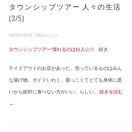
タウンシップツアー 人々の生活
(3/5)
2019年7月3日
2件のコメント
タウンシップツアー 憧れるのは白人(2/5)
続き
テイクアウトのお店があった。売っているものはみん
な揚げ物。ガイドいわく、脂っこくてとても身体に悪
いから絶対に食べない方がいい、らしい。
続きを読む
→