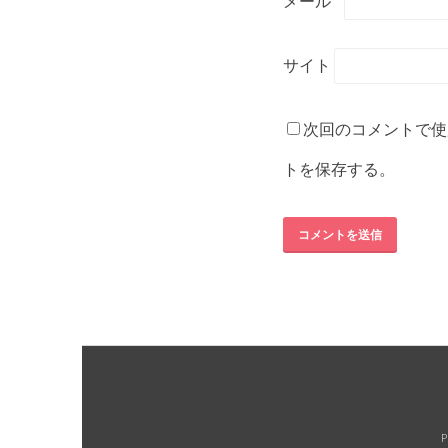
メール
*
サイト
次回のコメントで使
トを保存する。