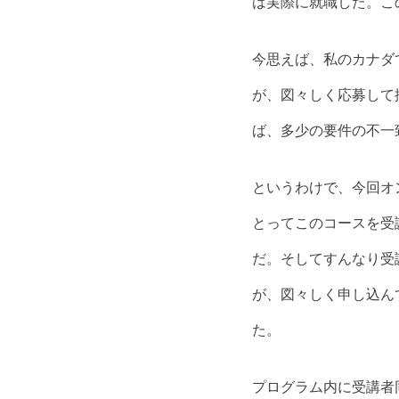
は実際に就職した。こ
今思えば、私のカナダ
が、図々しく応募して
ば、多少の要件の不一
というわけで、今回オ
とってこのコースを受
だ。そしてすんなり受
が、図々しく申し込ん
た。
プログラム内に受講者