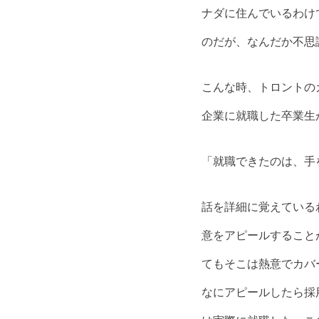
ナダに住んでいるわけ
のだが、なんだか不思
こんな時、トロントの
企業に就職した卒業生
「就職できたのは、手
話を詳細に覚えている
意をアピールすること
てもそこは熱意でカバ
なにアピールしたら採