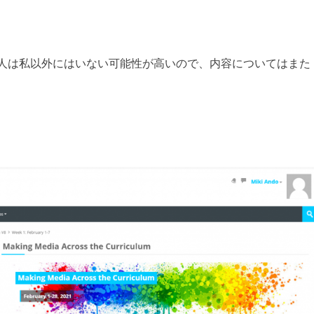
人は私以外にはいない可能性が高いので、内容についてはまた