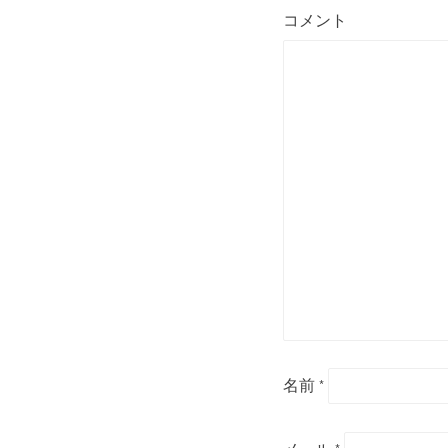
コメント
名前
*