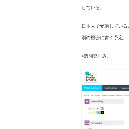
している。
日本人で受講している
別の機会に書く予定。
4週間楽しみ。