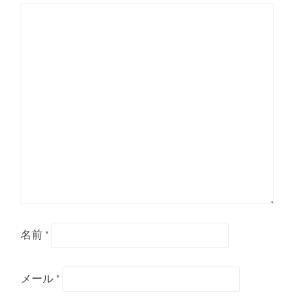
名前
*
メール
*