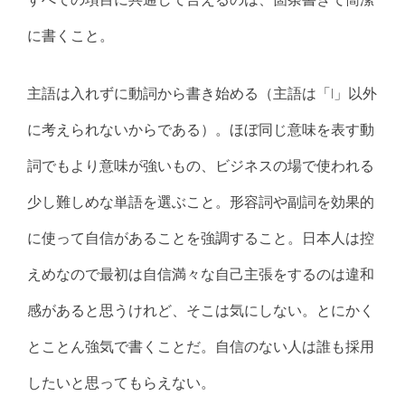
に書くこと。
主語は入れずに動詞から書き始める（主語は「I」以外
に考えられないからである）。ほぼ同じ意味を表す動
詞でもより意味が強いもの、ビジネスの場で使われる
少し難しめな単語を選ぶこと。形容詞や副詞を効果的
に使って自信があることを強調すること。日本人は控
えめなので最初は自信満々な自己主張をするのは違和
感があると思うけれど、そこは気にしない。とにかく
とことん強気で書くことだ。自信のない人は誰も採用
したいと思ってもらえない。