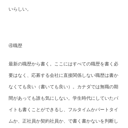
いらしい。
④職歴
最新の職歴から書く。ここにはすべての職歴を書く必
要はなく、応募する会社に直接関係しない職歴は書か
なくても良い（書いても良い）。カナダでは無職の期
間があっても誰も気にしない。学生時代にしていたバ
イトも書くことができるし、フルタイムかパートタイ
ムか、正社員か契約社員か、で書く書かないを判断し