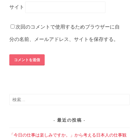
サイト
次回のコメントで使用するためブラウザーに自
分の名前、メールアドレス、サイトを保存する。
検
索:
最近の投稿
「今日の仕事は楽しみですか。」から考える日本人の仕事観