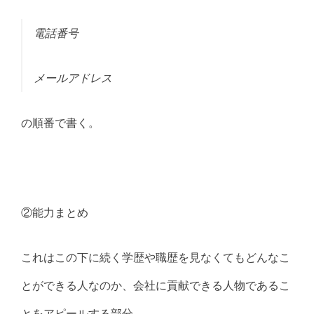
電話番号
メールアドレス
の順番で書く。
②能力まとめ
これはこの下に続く学歴や職歴を見なくてもどんなこ
とができる人なのか、会社に貢献できる人物であるこ
とをアピールする部分。