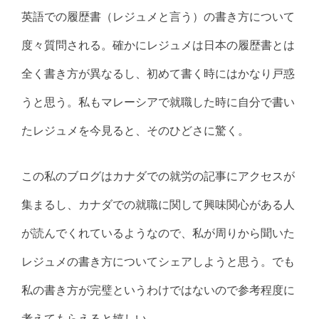
英語での履歴書（レジュメと言う）の書き方について
度々質問される。確かにレジュメは日本の履歴書とは
全く書き方が異なるし、初めて書く時にはかなり戸惑
うと思う。私もマレーシアで就職した時に自分で書い
たレジュメを今見ると、そのひどさに驚く。
この私のブログはカナダでの就労の記事にアクセスが
集まるし、カナダでの就職に関して興味関心がある人
が読んでくれているようなので、私が周りから聞いた
レジュメの書き方についてシェアしようと思う。でも
私の書き方が完璧というわけではないので参考程度に
考えてもらえると嬉しい。