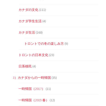
カナダの文化
(111)
カナダ学生生活
(4)
カナダ生活
(160)
トロントでの冬の楽しみ方
(9)
トロントの日本文化
(23)
日系移民
(4)
3）カナダからの一時帰国
(35)
一時帰国（2017）
(11)
一時帰国（2019 春）
(12)