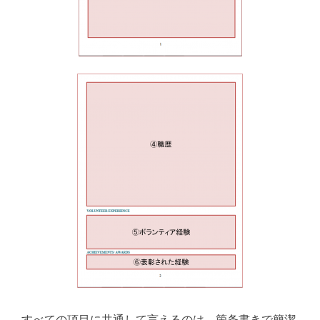
すべての項目に共通して言えるのは、箇条書きで簡潔