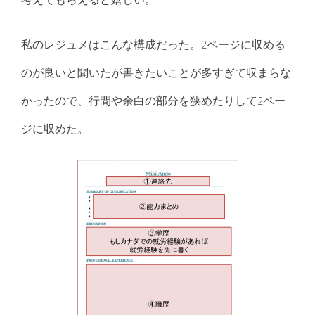
私のレジュメはこんな構成だった。2ページに収める
のが良いと聞いたが書きたいことが多すぎて収まらな
かったので、行間や余白の部分を狭めたりして2ペー
ジに収めた。