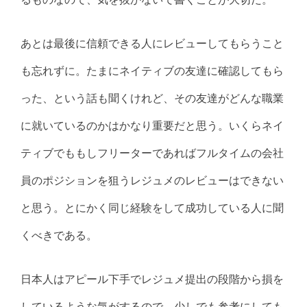
あとは最後に信頼できる人にレビューしてもらうこと
も忘れずに。たまにネイティブの友達に確認してもら
った、という話も聞くけれど、その友達がどんな職業
に就いているのかはかなり重要だと思う。いくらネイ
ティブでももしフリーターであればフルタイムの会社
員のポジションを狙うレジュメのレビューはできない
と思う。とにかく同じ経験をして成功している人に聞
くべきである。
日本人はアピール下手でレジュメ提出の段階から損を
しているような気がするので、少しでも参考にしても