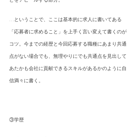
…ということで、ここは基本的に求人に書いてある
「応募者に求めること」を上手く言い変えて書くのが
コツ。今までの経歴と今回応募する職種にあまり共通
点がない場合でも、無理やりにでも共通点を見出して
あたかも会社に貢献できるスキルがあるかのように自
信満々に書く。
③学歴