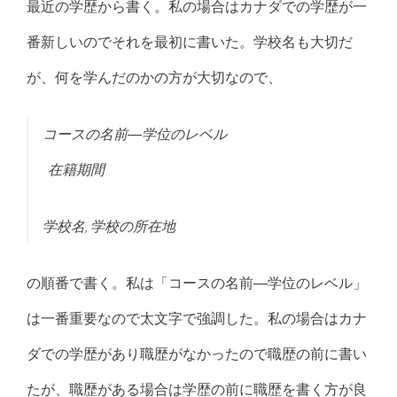
最近の学歴から書く。私の場合はカナダでの学歴が一
番新しいのでそれを最初に書いた。学校名も大切だ
が、何を学んだのかの方が大切なので、
コースの名前―学位のレベル
在籍期間
学校名, 学校の所在地
の順番で書く。私は「コースの名前―学位のレベル」
は一番重要なので太文字で強調した。私の場合はカナ
ダでの学歴があり職歴がなかったので職歴の前に書い
たが、職歴がある場合は学歴の前に職歴を書く方が良