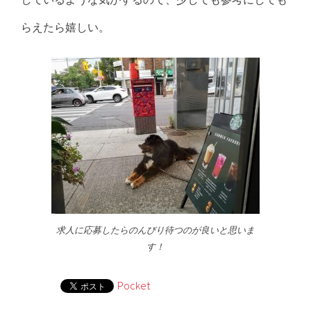
らえたら嬉しい。
求人に応募したらのんびり待つのが良いと思いま
す！
Pocket