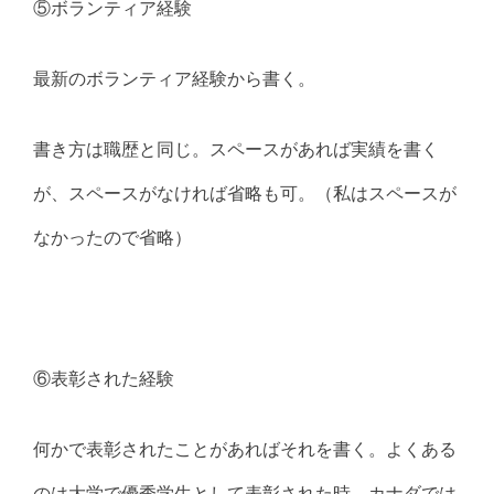
⑤ボランティア経験
最新のボランティア経験から書く。
書き方は職歴と同じ。スペースがあれば実績を書く
が、スペースがなければ省略も可。（私はスペースが
なかったので省略）
⑥表彰された経験
何かで表彰されたことがあればそれを書く。よくある
のは大学で優秀学生として表彰された時。カナダでは