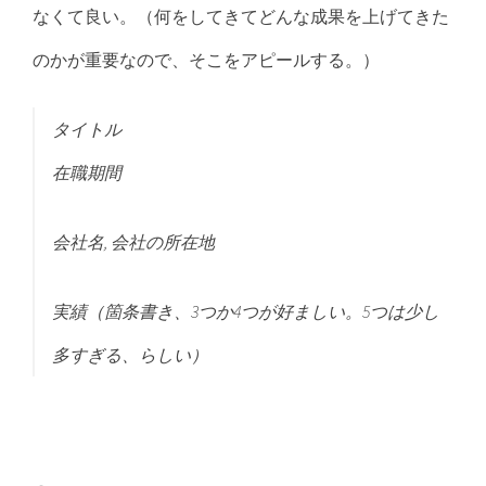
なくて良い。（何をしてきてどんな成果を上げてきた
のかが重要なので、そこをアピールする。）
タイトル
在職期間
会社名, 会社の所在地
実績（箇条書き、3つか4つが好ましい。5つは少し
多すぎる、らしい）