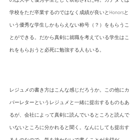
学校をただ卒業するのではなく成績が良いとHonorsと
いう優秀な学生しかもらえない称号（？）をもらうこ
とができる。だから真剣に就職を考えている学生はこ
れをもらおうと必死に勉強する人もいる。
レジュメの書き方はこんな感じだろうか。この他にカ
バーレターというレジュメと一緒に提出するものもあ
るが、会社によって真剣に読んでいるところと読んで
いないところに分かれると聞く。なんにしても提出す
るものなので、気を抜かないで書くことが大切だ。