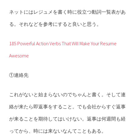
ネットにはレジュメを書く時に役立つ動詞一覧表があ
る。それなどを参考にすると良いと思う。
185 Powerful Action Verbs That Will Make Your Resume
Awesome
①連絡先
これがないと始まらないのでちゃんと書く。そして連
絡が来たら即返事をすること。でも会社からすぐ返事
が来ることを期待してはいけない。返事は何週間も経
ってから、時には来ないなんてこともある。