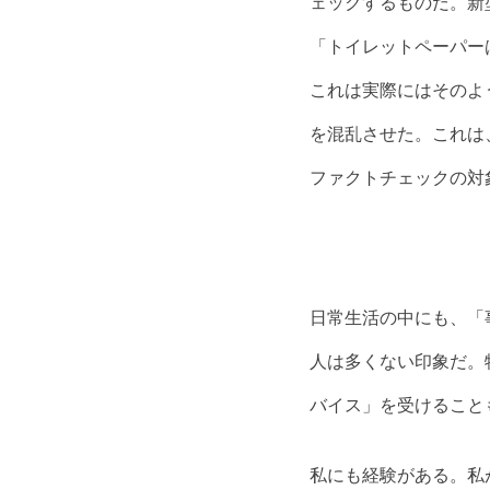
ェックするものだ。新
「トイレットペーパー
これは実際にはそのよ
を混乱させた。これは
ファクトチェックの対
日常生活の中にも、「
人は多くない印象だ。
バイス」を受けること
私にも経験がある。私