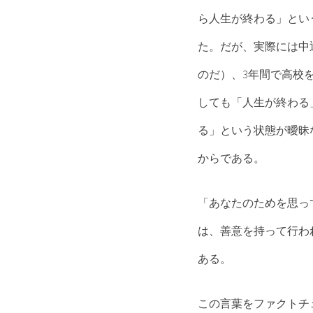
ら人生が終わる」とい
た。だが、実際には中
のだ）、3年間で高校
しても「人生が終わる
る」という状態が曖昧
からである。
「あなたのためを思っ
は、善意を持って行わ
ある。
この言葉をファクトチ