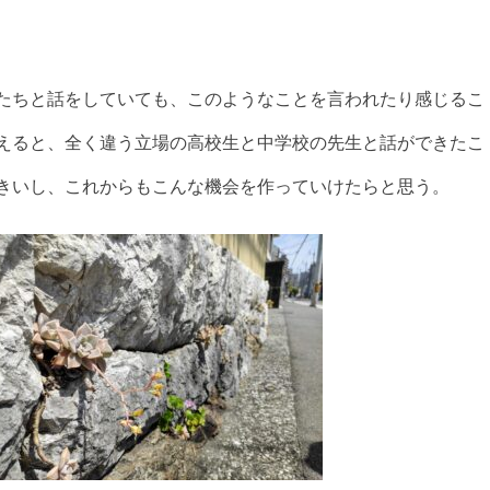
たちと話をしていても、このようなことを言われたり感じるこ
えると、全く違う立場の高校生と中学校の先生と話ができたこ
きいし、これからもこんな機会を作っていけたらと思う。