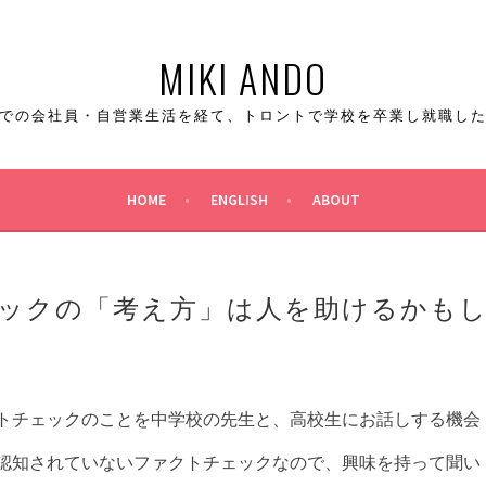
MIKI ANDO
での会社員・自営業生活を経て、トロントで学校を卒業し就職し
HOME
ENGLISH
ABOUT
ックの「考え方」は人を助けるかも
トチェックのことを中学校の先生と、高校生にお話しする機会
認知されていないファクトチェックなので、興味を持って聞い