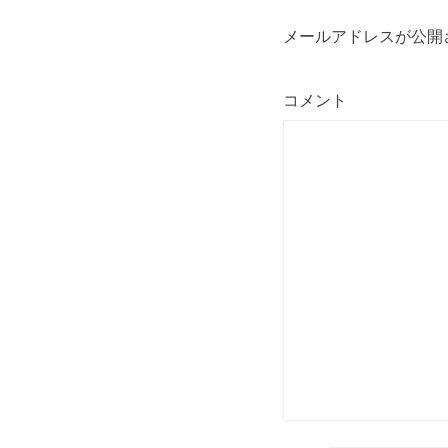
ョ
メールアドレスが公開
ン
コメント