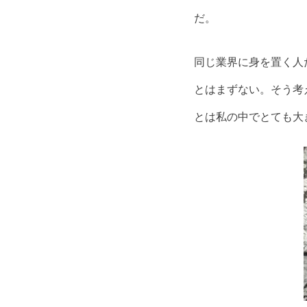
だ。
同じ業界に身を置く人
とはまずない。そう考
とは私の中でとても大