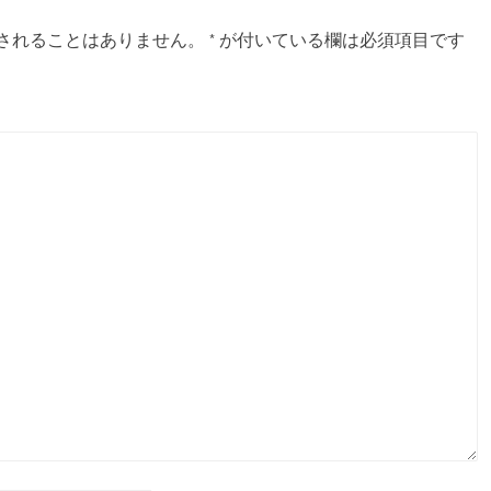
されることはありません。
*
が付いている欄は必須項目です