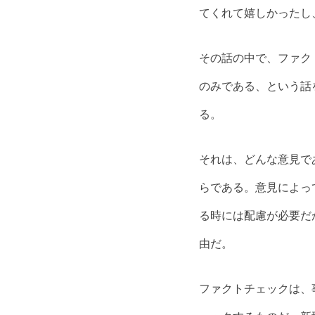
てくれて嬉しかったし
その話の中で、ファク
のみである、という話
る。
それは、どんな意見で
らである。意見によっ
る時には配慮が必要だ
由だ。
ファクトチェックは、