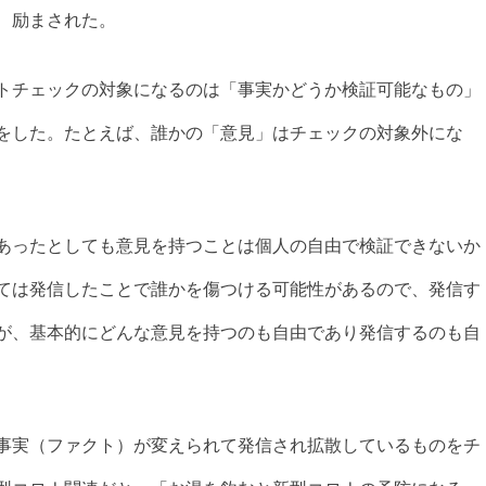
、励まされた。
トチェックの対象になるのは「事実かどうか検証可能なもの」
をした。たとえば、誰かの「意見」はチェックの対象外にな
あったとしても意見を持つことは個人の自由で検証できないか
ては発信したことで誰かを傷つける可能性があるので、発信す
が、基本的にどんな意見を持つのも自由であり発信するのも自
事実（ファクト）が変えられて発信され拡散しているものをチ