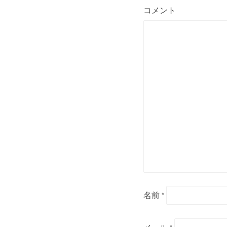
コメント
名前
*