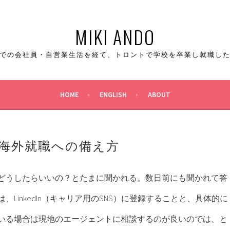
MIKI ANDO
での会社員・自営業生活を経て、トロントで学校を卒業し就職し
HOME
ENGLISH
ABOUT
海外就職への備え方
どうしたらいいの？とたまに聞かれる。数日前にも聞かれて答
、LinkedIn（キャリア用のSNS）に登録することと、具体的に
いる場合は現地のエージェントに相談するのが良いのでは、と