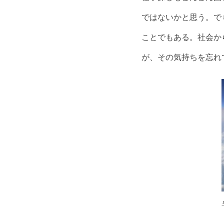
ではないかと思う。で
ことでもある。社会か
が、その気持ちを忘れ