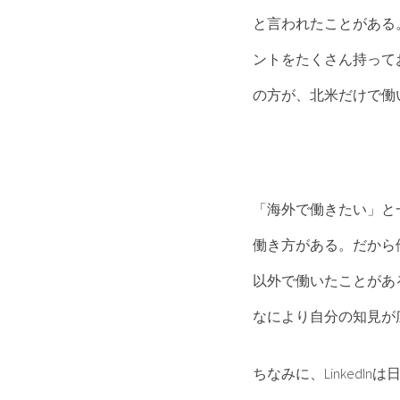
と言われたことがある
ントをたくさん持って
の方が、北米だけで働
「海外で働きたい」と
働き方がある。だから
以外で働いたことがあ
なにより自分の知見が
ちなみに、Linked