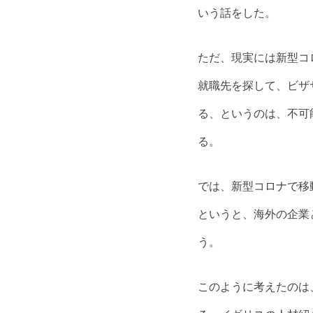
いう話をした。
ただ、現実には新型コ
就職先を探して、ビザ
る、というのは、不可
る。
では、新型コロナで移
というと、海外の企業
う。
このように考えたのは、