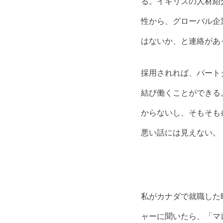
る。イギリスの人材紹
性から、グローバル企
はないか、と連絡があ
採用されれば、パート
結び働くことができる
からないし、そもそも
悪い話には見えない。
私がカナダで就職した
ャーに聞いたら、「マ