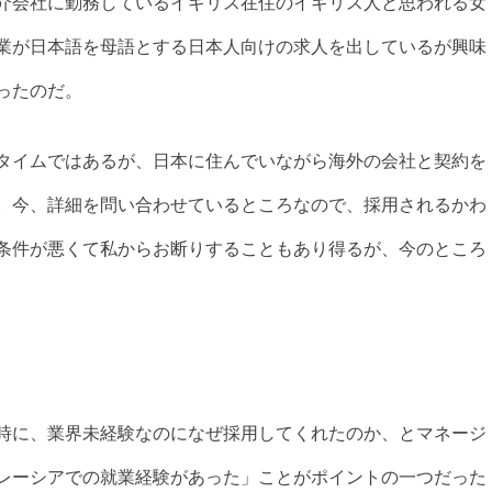
介会社に勤務しているイギリス在住のイギリス人と思われる女
業が日本語を母語とする日本人向けの求人を出しているが興味
ったのだ。
タイムではあるが、日本に住んでいながら海外の会社と契約を
。今、詳細を問い合わせているところなので、採用されるかわ
条件が悪くて私からお断りすることもあり得るが、今のところ
時に、業界未経験なのになぜ採用してくれたのか、とマネージ
レーシアでの就業経験があった」ことがポイントの一つだった