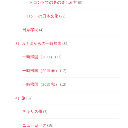
トロントでの冬の楽しみ方
(9)
トロントの日本文化
(23)
日系移民
(4)
3）カナダからの一時帰国
(35)
一時帰国（2017）
(11)
一時帰国（2019 春）
(12)
一時帰国（2019 秋）
(12)
4）旅
(67)
テキサス州
(7)
ニューヨーク
(18)