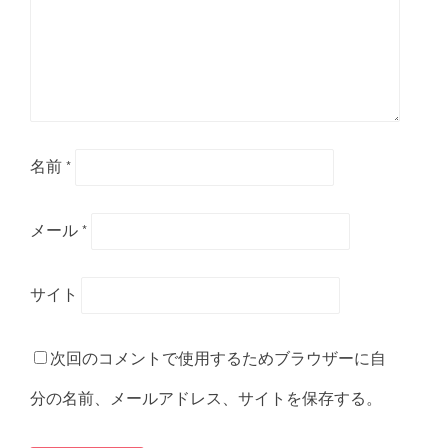
名前
*
メール
*
サイト
次回のコメントで使用するためブラウザーに自
分の名前、メールアドレス、サイトを保存する。