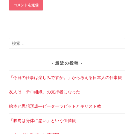
検
索:
最近の投稿
「今日の仕事は楽しみですか。」から考える日本人の仕事観
友人は「テロ組織」の支持者になった
絵本と思想形成―ピーターラビットとキリスト教
「豚肉は身体に悪い」という価値観