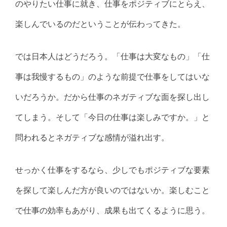
のやりたい仕事に就き、仕事をポジティブにとらえ、
楽しんでいるのだということが伝わってきた。
では日本人はどうだろう。「仕事は大変なもの」「仕
事は我慢するもの」のような前提で仕事をしてはいな
いだろうか。だから仕事のネガティブな面を探し出し
てしまう。そして「今日の仕事は楽しみですか。」と
問われるとネガティブな感情が溢れ出す。
せっかく仕事をするなら、少しでもポジティブな要素
を探して楽しんだ方が良いのではないか。楽しむこと
で仕事の効率もあがり、成果も出てくるように思う。