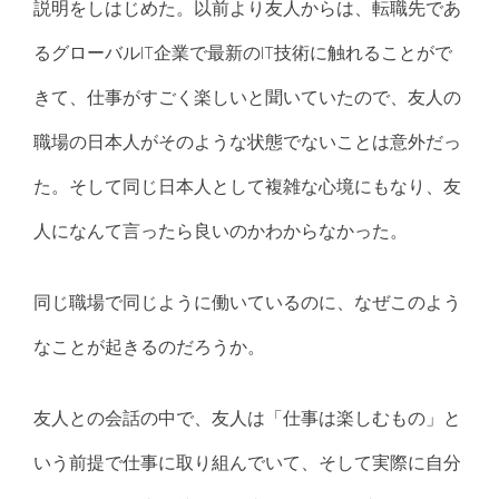
説明をしはじめた。以前より友人からは、転職先であ
るグローバルIT企業で最新のIT技術に触れることがで
きて、仕事がすごく楽しいと聞いていたので、友人の
職場の日本人がそのような状態でないことは意外だっ
た。そして同じ日本人として複雑な心境にもなり、友
人になんて言ったら良いのかわからなかった。
同じ職場で同じように働いているのに、なぜこのよう
なことが起きるのだろうか。
友人との会話の中で、友人は「仕事は楽しむもの」と
いう前提で仕事に取り組んでいて、そして実際に自分