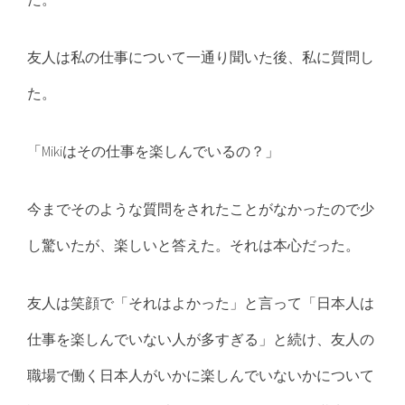
友人は私の仕事について一通り聞いた後、私に質問し
た。
「Mikiはその仕事を楽しんでいるの？」
今までそのような質問をされたことがなかったので少
し驚いたが、楽しいと答えた。それは本心だった。
友人は笑顔で「それはよかった」と言って「日本人は
仕事を楽しんでいない人が多すぎる」と続け、友人の
職場で働く日本人がいかに楽しんでいないかについて