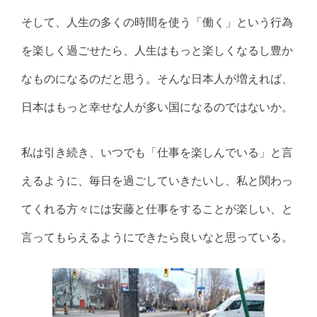
そして、人生の多くの時間を使う「働く」という行為
を楽しく過ごせたら、人生はもっと楽しくなるし豊か
なものになるのだと思う。そんな日本人が増えれば、
日本はもっと幸せな人が多い国になるのではないか。
私は引き続き、いつでも「仕事を楽しんでいる」と言
えるように、毎日を過ごしていきたいし、私と関わっ
てくれる方々には安藤と仕事をすることが楽しい、と
言ってもらえるようにできたら良いなと思っている。