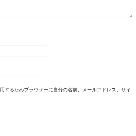
用するためブラウザーに自分の名前、メールアドレス、サイ