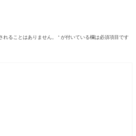
されることはありません。
*
が付いている欄は必須項目です