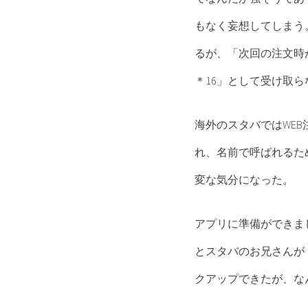
もなく妄想してしまう
るが、「次回の注文時
＊16」として受け取
海外のスタバではWE
れ、名前で呼ばれるた
変な気分になった。
アプリに準備ができま
とスタバのお兄さんが
クアップできたが、な