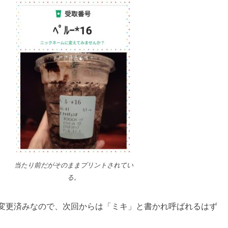
当たり前だがそのままプリントされてい
る。
変更済みなので、次回からは「ミキ」と書かれ呼ばれるはず