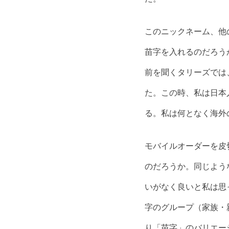
このニックネーム、他
苗字を入れるのだろう
前を聞くタリーズでは
た。この時、私は日本
る。私は何となく海外
モバイルオーダーを皮
のだろうか。同じよう
いがなく良いと私は思
字のグループ（家族・
り「苗字」のバリエー