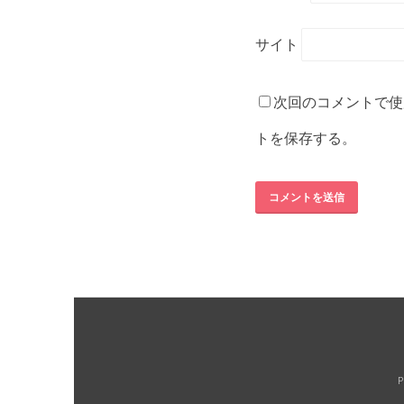
サイト
次回のコメントで使
トを保存する。