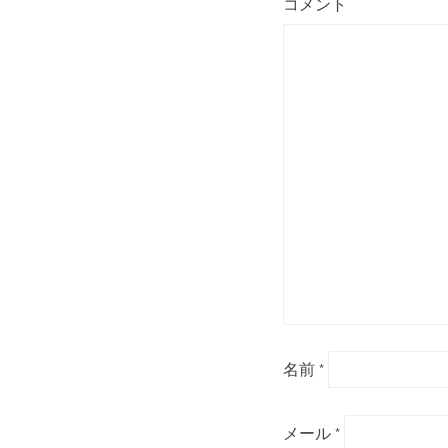
コメント
名前
*
メール
*