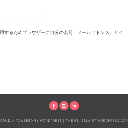
用するためブラウザーに自分の名前、メールアドレス、サイ
FACEBOOK
INSTAGRAM
LINKEDIN
PROUDLY POWERED BY WORDPRESS
|
THEME: SELA BY
WORDPRESS.CO