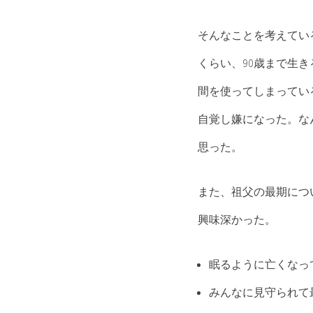
そんなことを考えてい
くらい、90歳まで生き
間を使ってしまってい
自覚し嫌になった。な
思った。
また、祖父の最期につ
興味深かった。
眠るように亡くなっ
みんなに見守られて