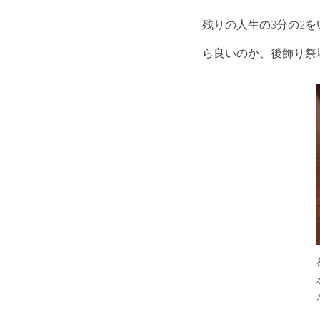
残りの人生の3分の2
ら良いのか、後飾り祭