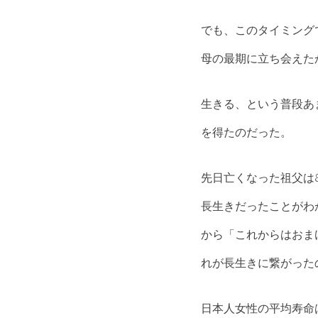
でも、このタイミング
母の最期に立ち会えたか
生きる、という普段あ
を得たのだった。
先日亡くなった祖父は
長生きだったことがわ
から「これからはおま
れが長生きに繋がった
日本人女性の平均寿命は