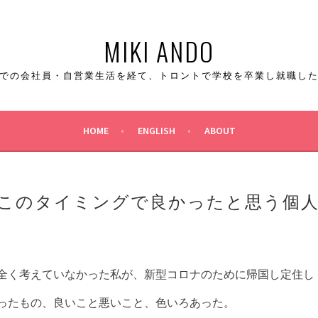
MIKI ANDO
での会社員・自営業生活を経て、トロントで学校を卒業し就職し
HOME
ENGLISH
ABOUT
このタイミングで良かったと思う個
全く考えていなかった私が、新型コロナのために帰国し定住し
ったもの、良いこと悪いこと、色いろあった。