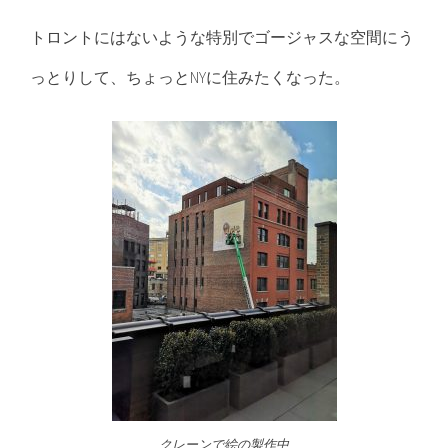
トロントにはないような特別でゴージャスな空間にう
っとりして、ちょっとNYに住みたくなった。
クレーンで絵の製作中