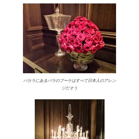
バカラにあるバラのブーケはすべて日本人のアレン
ジだそう