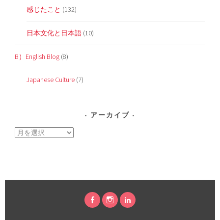
感じたこと
(132)
日本文化と日本語
(10)
B）English Blog
(8)
Japanese Culture
(7)
アーカイブ
ア
ー
カ
イ
ブ
FACEBOOK
INSTAGRAM
LINKEDIN