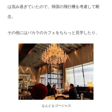
は混み過ぎていたので、帰国の飛行機を考慮して断
念。
その他にはバカラのカフェをちらっと見学したり、
なんともゴージャス