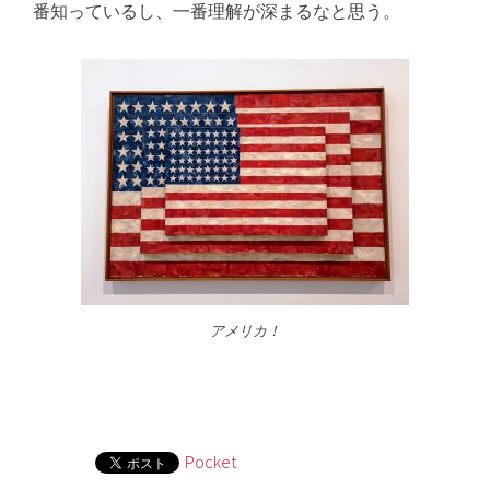
番知っているし、一番理解が深まるなと思う。
アメリカ！
Pocket