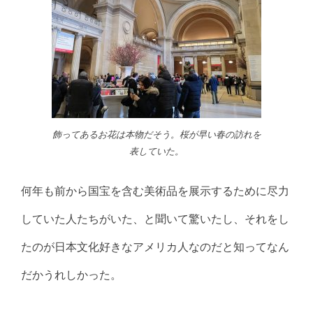
飾ってあるお花は本物だそう。桜が早い春の訪れを
表していた。
何年も前から国宝を含む美術品を展示するために尽力
していた人たちがいた、と聞いて驚いたし、それをし
たのが日本文化好きなアメリカ人なのだと知ってなん
だかうれしかった。