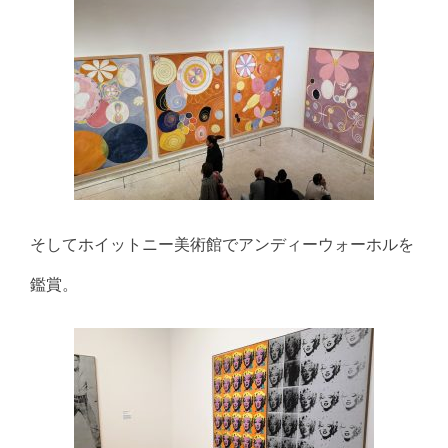
そしてホイットニー美術館でアンディーウォーホルを
鑑賞。