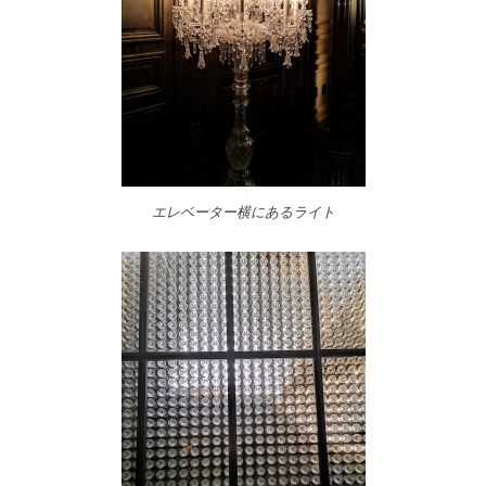
エレベーター横にあるライト