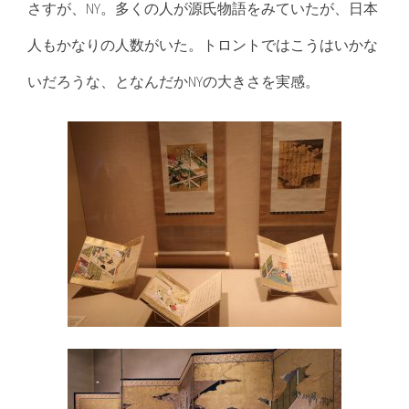
さすが、NY。多くの人が源氏物語をみていたが、日本
人もかなりの人数がいた。トロントではこうはいかな
いだろうな、となんだかNYの大きさを実感。