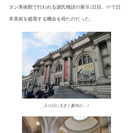
タン美術館で行われる源氏物語の展示2日目。NYで日
本美術を鑑賞する機会を得たのだった。
入り口に大きく案内が…！