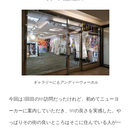
ギャラリーにもアンディーウォーホル
今回は3回目のNY訪問だったけれど、初めてニューヨ
ーカーに案内していただき、NYの良さを実感した。や
っぱりその街の良いところはそこに住んでいる人が一