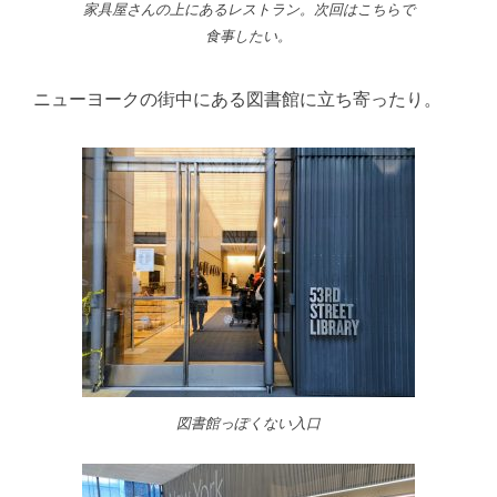
家具屋さんの上にあるレストラン。次回はこちらで
食事したい。
ニューヨークの街中にある図書館に立ち寄ったり。
図書館っぽくない入口