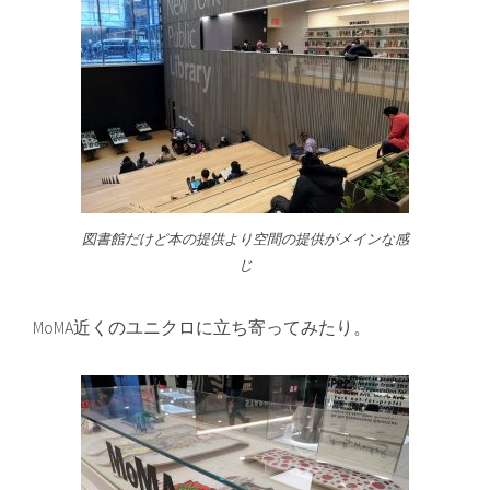
図書館だけど本の提供より空間の提供がメインな感
じ
MoMA近くのユニクロに立ち寄ってみたり。