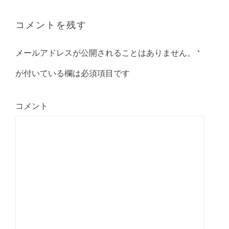
コメントを残す
メールアドレスが公開されることはありません。
*
が付いている欄は必須項目です
コメント