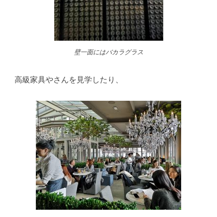
壁一面にはバカラグラス
高級家具やさんを見学したり、