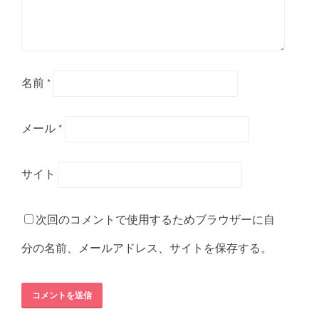
名前
*
メール
*
サイト
次回のコメントで使用するためブラウザーに自
分の名前、メールアドレス、サイトを保存する。